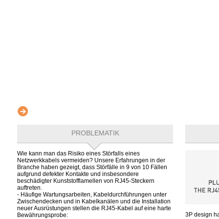
PROBLEMATIK
Wie kann man das Risiko eines Störfalls eines
Netzwerkkabels vermeiden? Unsere Erfahrungen in der
Branche haben gezeigt, dass Störfälle in 9 von 10 Fällen
aufgrund defekter Kontakte und insbesondere
beschädigter Kunststofflamellen von RJ45-Steckern
auftreten.
- Häufige Wartungsarbeiten, Kabeldurchführungen unter
Zwischendecken und in Kabelkanälen und die Installation
neuer Ausrüstungen stellen die RJ45-Kabel auf eine harte
3P design h
Bewährungsprobe: