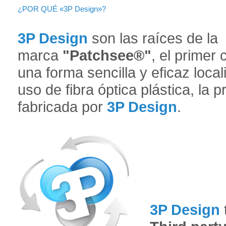
¿POR QUÉ «3P Design»?
3P Design
son las raíces de la
marca
"Patchsee®"
, el primer
una forma sencilla y eficaz local
uso de fibra óptica plástica, la 
fabricada por
3P Design
.
3P Design