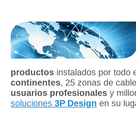
productos
instalados por todo
continentes
, 25 zonas de cabl
usuarios profesionales
y millo
soluciones
3P Design
en su luga